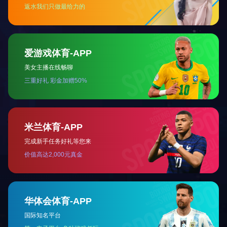
米兰官方版网站登录入口-米兰MiLan(中
米兰官方版网站登录入
国)
+关于我们
+产品中心
+工
认识我们
除沫器
制盐
联系我们
蒸发器
污水
在线留言
干燥设备
压力管道
污水处理