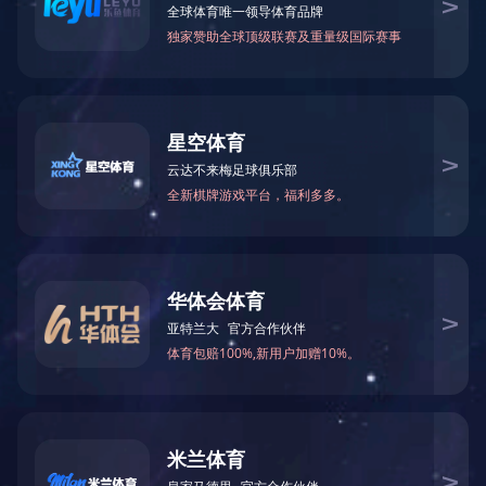
关于我们
米
米兰官方版网站登录入口-米兰
MiLan(中国) 始建于2008年，公
司主要产品有除沫器、干燥设备、
蒸发器、压力管道及污水处理设
备，致力服务于制盐、盐化工、医
药、化工、食品、酒厂、轻工等领域经过不断的积极探索，目前公
司产品在制盐及盐化工行业取得了辉煌的成绩，并已和中盐长江盐
化有限公司、中盐皓龙盐化有限公司、中盐新干盐化有限公... [
查